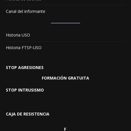
Canal del informante
Historia USO
Historia FTSP-USO
STOP AGRESIONES
FORMACIÓN GRATUITA
STOP INTRUSISMO
CAJA DE RESISTENCIA
F