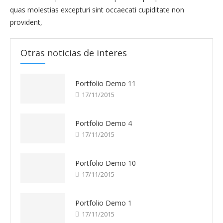
quas molestias excepturi sint occaecati cupiditate non
provident,
Otras noticias de interes
Portfolio Demo 11
17/11/2015
Portfolio Demo 4
17/11/2015
Portfolio Demo 10
17/11/2015
Portfolio Demo 1
17/11/2015