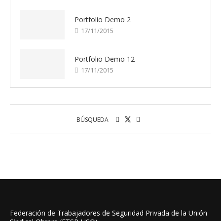
Portfolio Demo 2
17/11/2015
Portfolio Demo 12
17/11/2015
BÚSQUEDA
Federación de Trabajadores de Seguridad Privada de la Unión