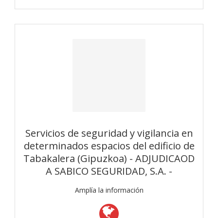
Servicios de seguridad y vigilancia en
determinados espacios del edificio de
Tabakalera (Gipuzkoa) - ADJUDICAOD
A SABICO SEGURIDAD, S.A. -
Amplía la información