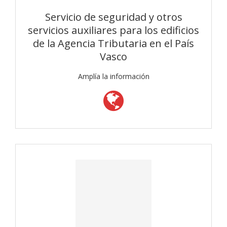
Servicio de seguridad y otros
servicios auxiliares para los edificios
de la Agencia Tributaria en el País
Vasco
Amplía la información