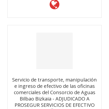
Servicio de transporte, manipulación
e ingreso de efectivo de las oficinas
comerciales del Consorcio de Aguas
Bilbao Bizkaia - ADJUDICADO A
PROSEGUR SERVICIOS DE EFECTIVO