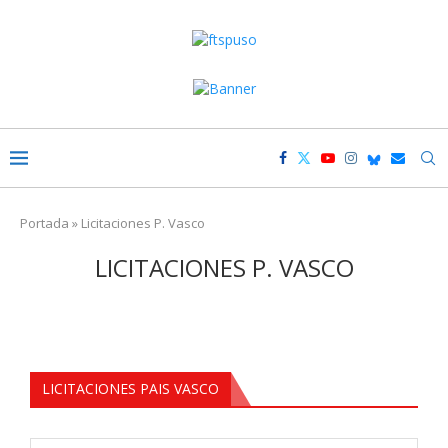
Portada
»
Licitaciones P. Vasco
LICITACIONES P. VASCO
LICITACIONES PAIS VASCO