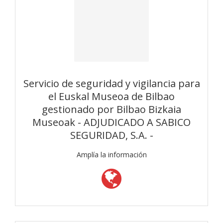
Servicio de seguridad y vigilancia para
el Euskal Museoa de Bilbao
gestionado por Bilbao Bizkaia
Museoak - ADJUDICADO A SABICO
SEGURIDAD, S.A. -
Amplía la información