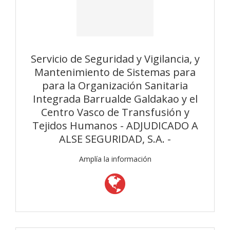
Servicio de Seguridad y Vigilancia, y
Mantenimiento de Sistemas para
para la Organización Sanitaria
Integrada Barrualde Galdakao y el
Centro Vasco de Transfusión y
Tejidos Humanos - ADJUDICADO A
ALSE SEGURIDAD, S.A. -
Amplía la información