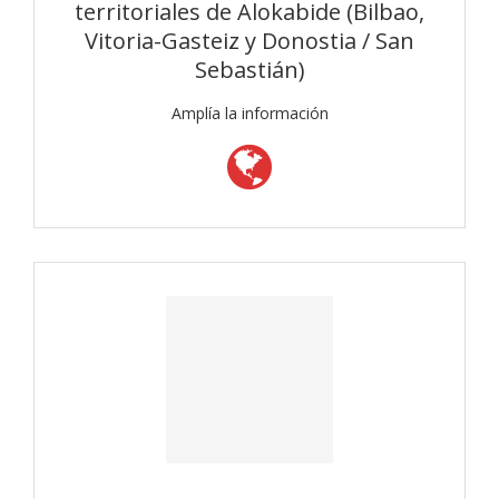
territoriales de Alokabide (Bilbao,
Vitoria-Gasteiz y Donostia / San
Sebastián)
Amplía la información