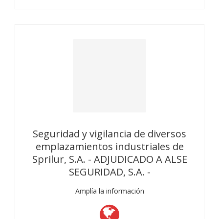
Seguridad y vigilancia de diversos
emplazamientos industriales de
Sprilur, S.A. - ADJUDICADO A ALSE
SEGURIDAD, S.A. -
Amplía la información