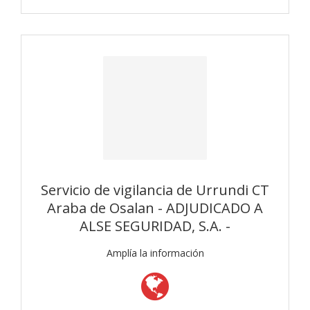
Servicio de vigilancia de Urrundi CT
Araba de Osalan - ADJUDICADO A
ALSE SEGURIDAD, S.A. -
Amplía la información