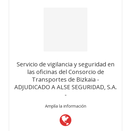
Servicio de vigilancia y seguridad en
las oficinas del Consorcio de
Transportes de Bizkaia -
ADJUDICADO A ALSE SEGURIDAD, S.A.
-
Amplía la información