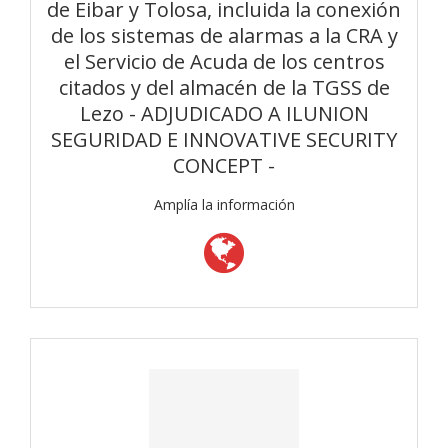
de Eibar y Tolosa, incluida la conexión
de los sistemas de alarmas a la CRA y
el Servicio de Acuda de los centros
citados y del almacén de la TGSS de
Lezo - ADJUDICADO A ILUNION
SEGURIDAD E INNOVATIVE SECURITY
CONCEPT -
Amplía la información