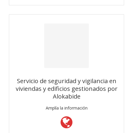
Servicio de seguridad y vigilancia en
viviendas y edificios gestionados por
Alokabide
Amplía la información