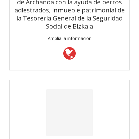
de Archanda con la ayuda de perros
adiestrados, inmueble patrimonial de
la Tesorería General de la Seguridad
Social de Bizkaia
Amplía la información