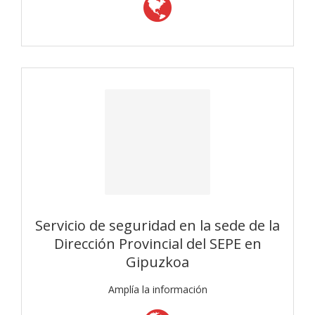
Servicio de seguridad en la sede de la
Dirección Provincial del SEPE en
Gipuzkoa
Amplía la información