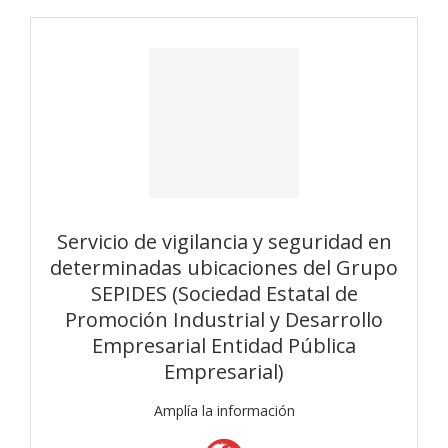
Servicio de vigilancia y seguridad en
determinadas ubicaciones del Grupo
SEPIDES (Sociedad Estatal de
Promoción Industrial y Desarrollo
Empresarial Entidad Pública
Empresarial)
Amplía la información