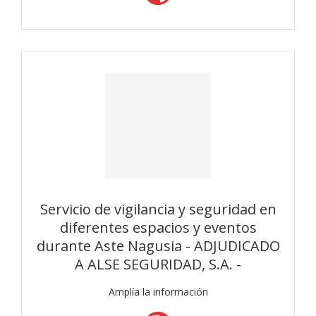
Servicio de vigilancia y seguridad en
diferentes espacios y eventos
durante Aste Nagusia - ADJUDICADO
A ALSE SEGURIDAD, S.A. -
Amplía la información