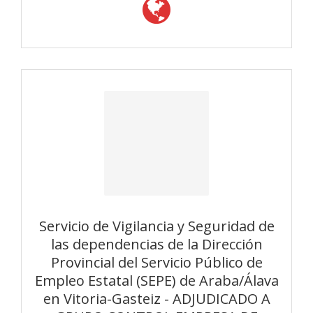
Servicio de Vigilancia y Seguridad de
las dependencias de la Dirección
Provincial del Servicio Público de
Empleo Estatal (SEPE) de Araba/Álava
en Vitoria-Gasteiz - ADJUDICADO A