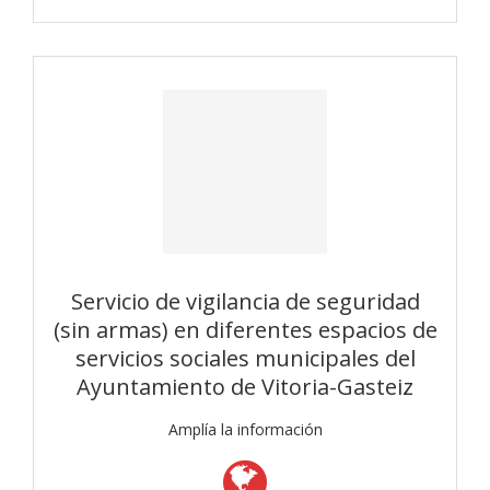
Servicio de vigilancia de seguridad
(sin armas) en diferentes espacios de
servicios sociales municipales del
Ayuntamiento de Vitoria-Gasteiz
Amplía la información