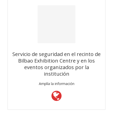
Servicio de seguridad en el recinto de
Bilbao Exhibition Centre y en los
eventos organizados por la
institución
Amplía la información