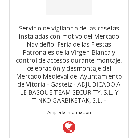
Servicio de vigilancia de las casetas
instaladas con motivo del Mercado
Navideño, Feria de las Fiestas
Patronales de la Virgen Blanca y
control de accesos durante montaje,
celebración y desmontaje del
Mercado Medieval del Ayuntamiento
de Vitoria - Gasteiz - ADJUDICADO A
LE BASQUE TEAM SECURITY, S.L. Y
TINKO GARBIKETAK, S.L. -
Amplía la información