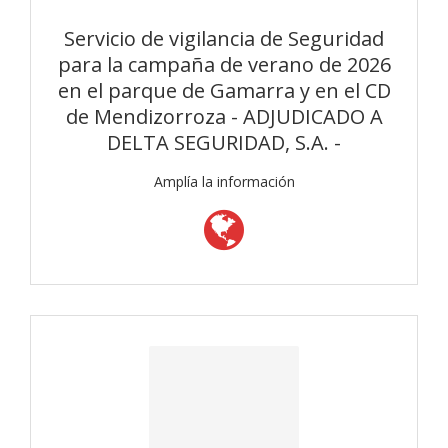
Servicio de vigilancia de Seguridad
para la campaña de verano de 2026
en el parque de Gamarra y en el CD
de Mendizorroza - ADJUDICADO A
DELTA SEGURIDAD, S.A. -
Amplía la información