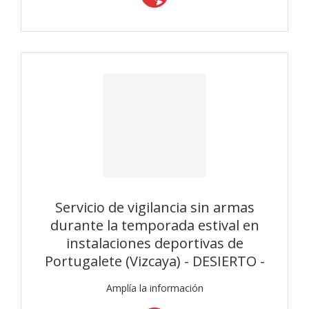
Servicio de vigilancia sin armas
durante la temporada estival en
instalaciones deportivas de
Portugalete (Vizcaya) - DESIERTO -
Amplía la información