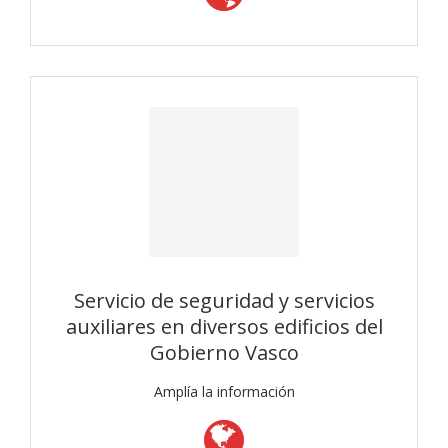
Servicio de seguridad y servicios
auxiliares en diversos edificios del
Gobierno Vasco
Amplía la información