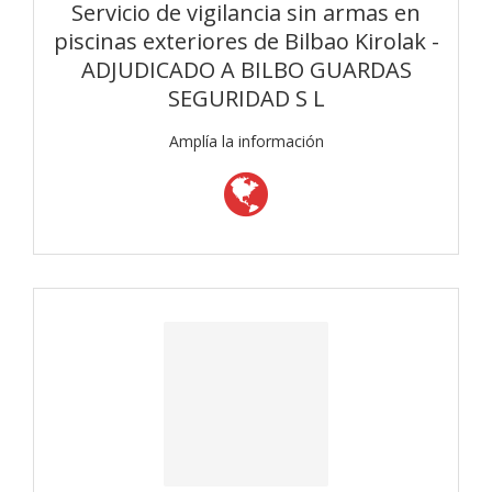
Servicio de vigilancia sin armas en
piscinas exteriores de Bilbao Kirolak -
ADJUDICADO A BILBO GUARDAS
SEGURIDAD S L
Amplía la información