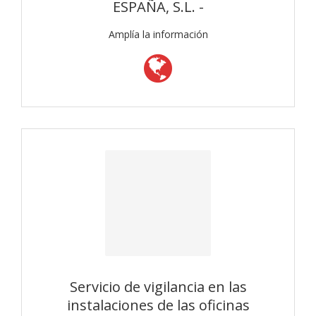
ESPAÑA, S.L. -
Amplía la información
Servicio de vigilancia en las
instalaciones de las oficinas