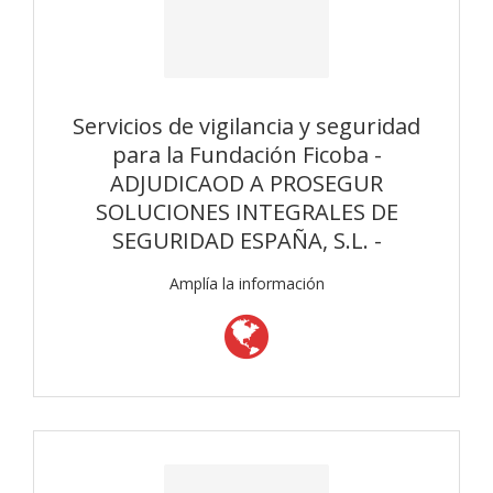
Servicios de vigilancia y seguridad
para la Fundación Ficoba -
ADJUDICAOD A PROSEGUR
SOLUCIONES INTEGRALES DE
SEGURIDAD ESPAÑA, S.L. -
Amplía la información