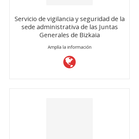
Servicio de vigilancia y seguridad de la
sede administrativa de las Juntas
Generales de Bizkaia
Amplía la información