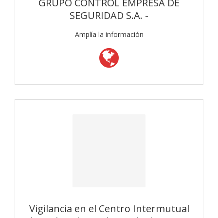
GRUPO CONTROL EMPRESA DE
SEGURIDAD S.A. -
Amplía la información
Vigilancia en el Centro Intermutual