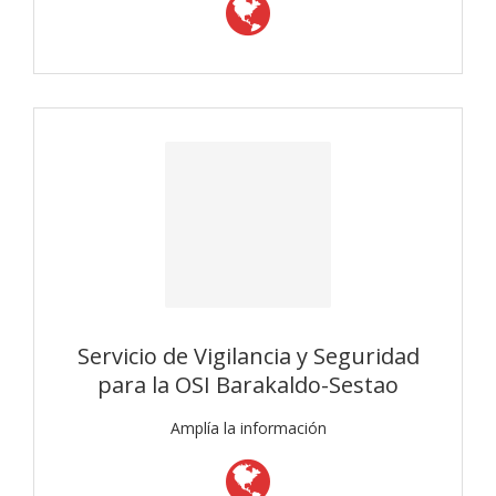
Servicio de Vigilancia y Seguridad
para la OSI Barakaldo-Sestao
Amplía la información