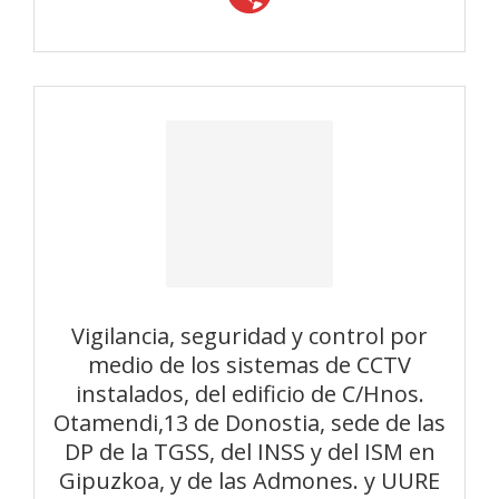
Vigilancia, seguridad y control por
medio de los sistemas de CCTV
instalados, del edificio de C/Hnos.
Otamendi,13 de Donostia, sede de las
DP de la TGSS, del INSS y del ISM en
Gipuzkoa, y de las Admones. y UURE