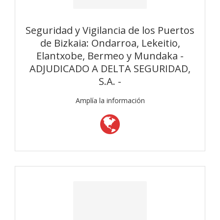
Seguridad y Vigilancia de los Puertos
de Bizkaia: Ondarroa, Lekeitio,
Elantxobe, Bermeo y Mundaka -
ADJUDICADO A DELTA SEGURIDAD,
S.A. -
Amplía la información