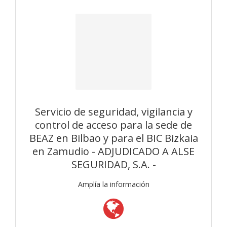
Servicio de seguridad, vigilancia y
control de acceso para la sede de
BEAZ en Bilbao y para el BIC Bizkaia
en Zamudio - ADJUDICADO A ALSE
SEGURIDAD, S.A. -
Amplía la información