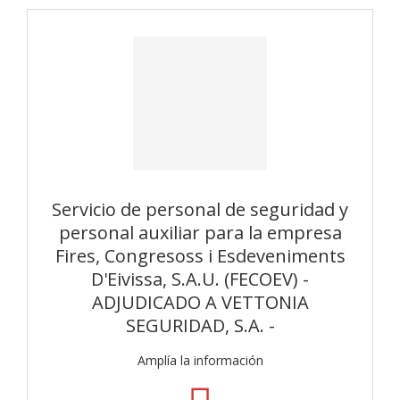
Servicio de personal de seguridad y
personal auxiliar para la empresa
Fires, Congresoss i Esdeveniments
D'Eivissa, S.A.U. (FECOEV) -
ADJUDICADO A VETTONIA
SEGURIDAD, S.A. -
Amplía la información