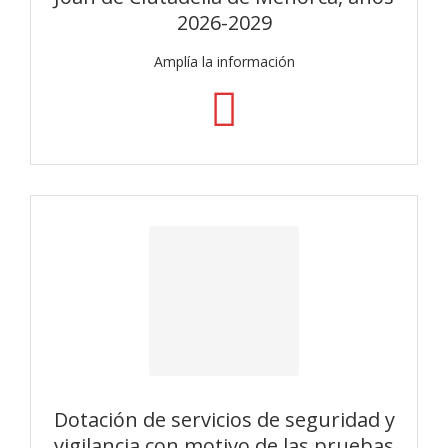
2026-2029
Amplía la información
Dotación de servicios de seguridad y
vigilancia con motivo de las pruebas