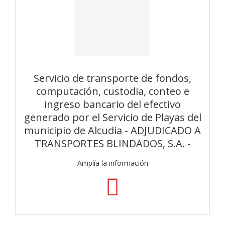
Servicio de transporte de fondos,
computación, custodia, conteo e
ingreso bancario del efectivo
generado por el Servicio de Playas del
municipio de Alcudia - ADJUDICADO A
TRANSPORTES BLINDADOS, S.A. -
Amplía la información