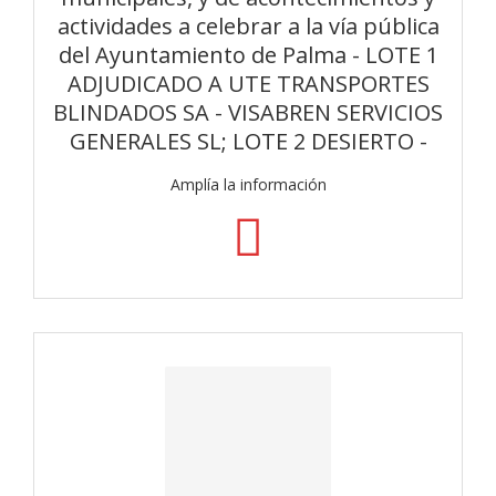
actividades a celebrar a la vía pública
del Ayuntamiento de Palma - LOTE 1
ADJUDICADO A UTE TRANSPORTES
BLINDADOS SA - VISABREN SERVICIOS
GENERALES SL; LOTE 2 DESIERTO -
Amplía la información