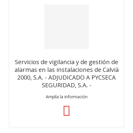
Servicios de vigilancia y de gestión de
alarmas en las instalaciones de Calvià
2000, S.A. - ADJUDICADO A PYCSECA
SEGURIDAD, S.A. -
Amplía la información