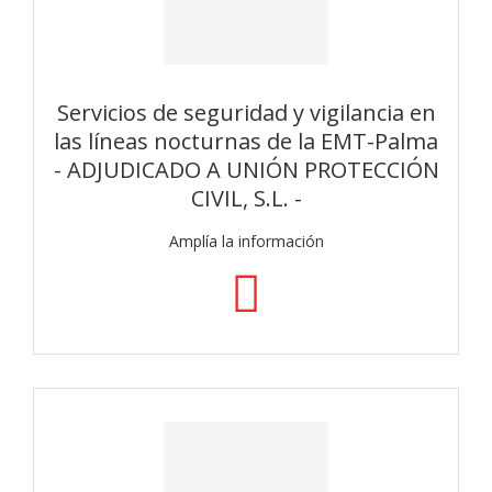
Servicios de seguridad y vigilancia en
las líneas nocturnas de la EMT-Palma
- ADJUDICADO A UNIÓN PROTECCIÓN
CIVIL, S.L. -
Amplía la información