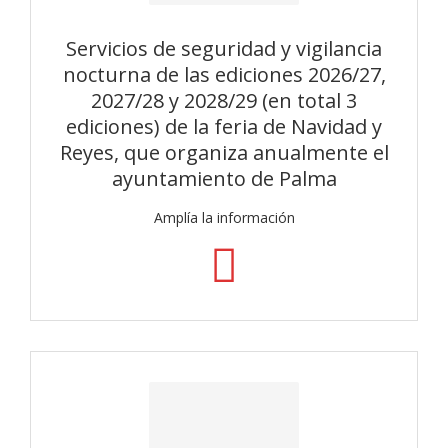
Servicios de seguridad y vigilancia
nocturna de las ediciones 2026/27,
2027/28 y 2028/29 (en total 3
ediciones) de la feria de Navidad y
Reyes, que organiza anualmente el
ayuntamiento de Palma
Amplía la información