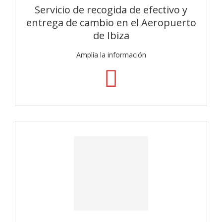
Servicio de recogida de efectivo y
entrega de cambio en el Aeropuerto
de Ibiza
Amplía la información