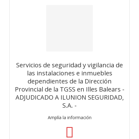
Servicios de seguridad y vigilancia de
las instalaciones e inmuebles
dependientes de la Dirección
Provincial de la TGSS en Illes Balears -
ADJUDICADO A ILUNION SEGURIDAD,
S.A. -
Amplía la información