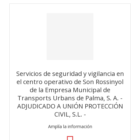
Servicios de seguridad y vigilancia en
el centro operativo de Son Rossinyol
de la Empresa Municipal de
Transports Urbans de Palma, S. A. -
ADJUDICADO A UNIÓN PROTECCIÓN
CIVIL, S.L. -
Amplía la información