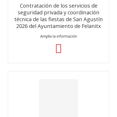
Contratación de los servicios de
seguridad privada y coordinación
técnica de las fiestas de San Agustín
2026 del Ayuntamiento de Felanitx
Amplía la información