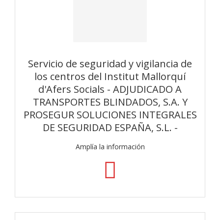
Servicio de seguridad y vigilancia de
los centros del Institut Mallorquí
d'Afers Socials - ADJUDICADO A
TRANSPORTES BLINDADOS, S.A. Y
PROSEGUR SOLUCIONES INTEGRALES
DE SEGURIDAD ESPAÑA, S.L. -
Amplía la información