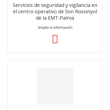
Servicios de seguridad y vigilancia en
el centro operativo de Son Rossinyol
de la EMT-Palma
Amplía la información