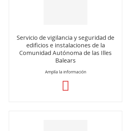
Servicio de vigilancia y seguridad de
edificios e instalaciones de la
Comunidad Autónoma de las Illes
Balears
Amplía la información