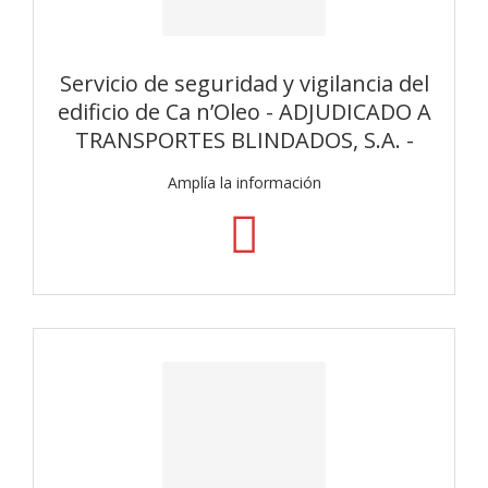
Servicio de seguridad y vigilancia del
edificio de Ca n’Oleo - ADJUDICADO A
TRANSPORTES BLINDADOS, S.A. -
Amplía la información