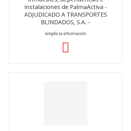
instalaciones de PalmaActiva -
ADJUDICADO A TRANSPORTES
BLINDADOS, S.A. -
Amplía la información