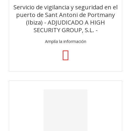
Servicio de vigilancia y seguridad en el
puerto de Sant Antoni de Portmany
(Ibiza) - ADJUDICADO A HIGH
SECURITY GROUP, S.L. -
Amplía la información