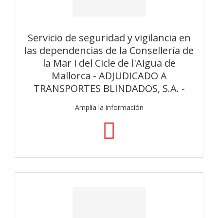
Servicio de seguridad y vigilancia en
las dependencias de la Consellería de
la Mar i del Cicle de l'Aigua de
Mallorca - ADJUDICADO A
TRANSPORTES BLINDADOS, S.A. -
Amplía la información