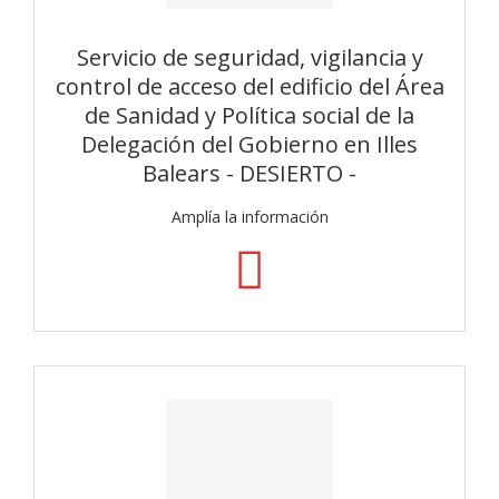
Servicio de seguridad, vigilancia y
control de acceso del edificio del Área
de Sanidad y Política social de la
Delegación del Gobierno en Illes
Balears - DESIERTO -
Amplía la información