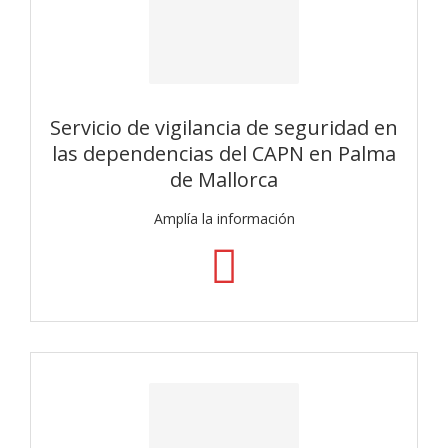
Servicio de vigilancia de seguridad en
las dependencias del CAPN en Palma
de Mallorca
Amplía la información