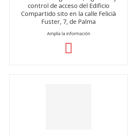
control de acceso del Edificio
Compartido sito en la calle Felicià
Fuster, 7, de Palma
Amplía la información