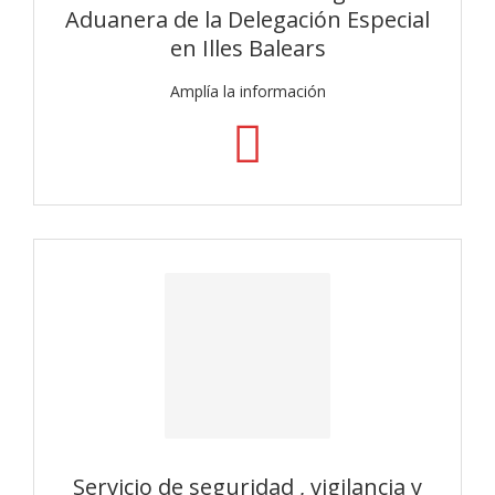
Aduanera de la Delegación Especial
en Illes Balears
Amplía la información
Servicio de seguridad , vigilancia y