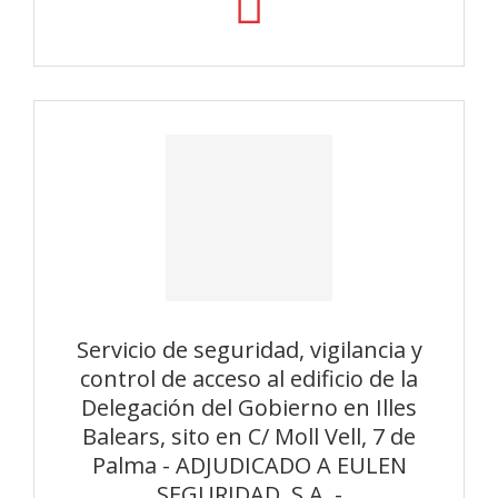
Servicio de seguridad, vigilancia y
control de acceso al edificio de la
Delegación del Gobierno en Illes
Balears, sito en C/ Moll Vell, 7 de
Palma - ADJUDICADO A EULEN
SEGURIDAD, S.A. -