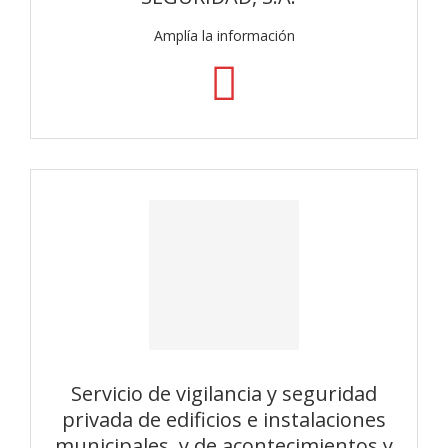
Amplía la información
Servicio de vigilancia y seguridad
privada de edificios e instalaciones
municipales, y de acontecimientos y