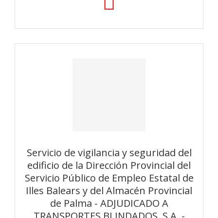
Servicio de vigilancia y seguridad del
edificio de la Dirección Provincial del
Servicio Público de Empleo Estatal de
Illes Balears y del Almacén Provincial
de Palma - ADJUDICADO A
TRANSPORTES BLINDADOS, S.A. -