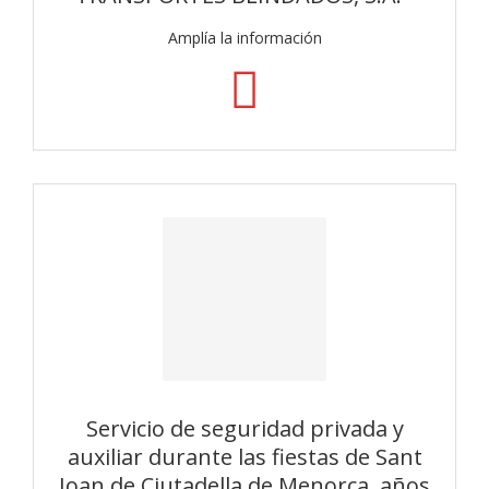
Amplía la información
Servicio de seguridad privada y
auxiliar durante las fiestas de Sant
Joan de Ciutadella de Menorca, años