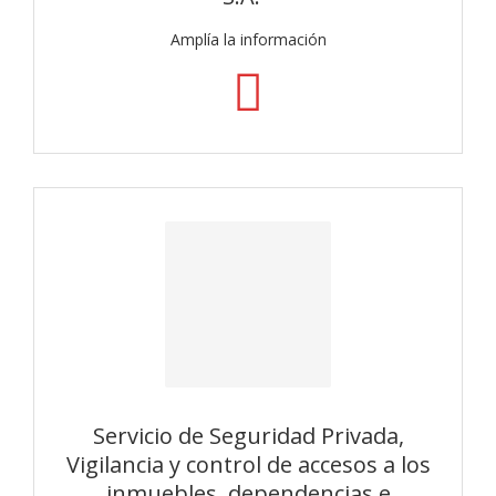
Amplía la información
Servicio de Seguridad Privada,
Vigilancia y control de accesos a los
inmuebles, dependencias e