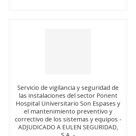
Servicio de vigilancia y seguridad de
las instalaciones del sector Ponent
Hospital Universitario Son Espases y
el mantenimiento preventivo y
correctivo de los sistemas y equipos -
ADJUDICADO A EULEN SEGURIDAD,
S.A. -