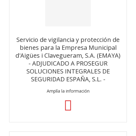
Servicio de vigilancia y protección de
bienes para la Empresa Municipal
d'Aigües i Clavegueram, S.A. (EMAYA)
- ADJUDICADO A PROSEGUR
SOLUCIONES INTEGRALES DE
SEGURIDAD ESPAÑA, S.L. -
Amplía la información