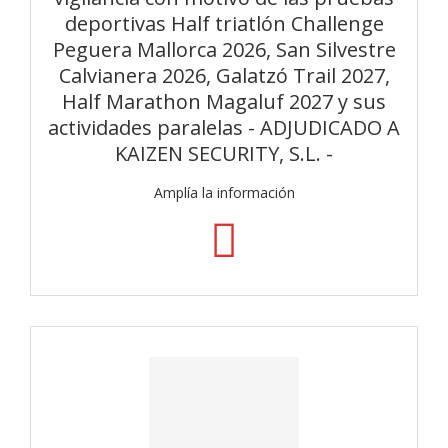
deportivas Half triatlón Challenge
Peguera Mallorca 2026, San Silvestre
Calvianera 2026, Galatzó Trail 2027,
Half Marathon Magaluf 2027 y sus
actividades paralelas - ADJUDICADO A
KAIZEN SECURITY, S.L. -
Amplía la información