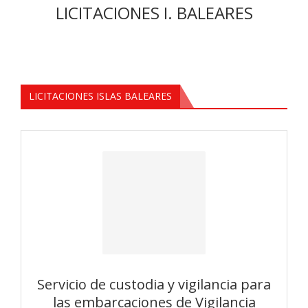
LICITACIONES I. BALEARES
LICITACIONES ISLAS BALEARES
Servicio de custodia y vigilancia para
las embarcaciones de Vigilancia